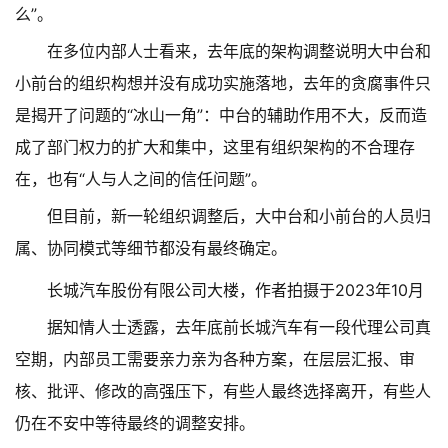
么”。
在多位内部人士看来，去年底的架构调整说明大中台和
小前台的组织构想并没有成功实施落地，去年的贪腐事件只
是揭开了问题的“冰山一角”：中台的辅助作用不大，反而造
成了部门权力的扩大和集中，这里有组织架构的不合理存
在，也有“人与人之间的信任问题”。
但目前，新一轮组织调整后，大中台和小前台的人员归
属、协同模式等细节都没有最终确定。
长城汽车股份有限公司大楼，作者拍摄于2023年10月
据知情人士透露，去年底前长城汽车有一段代理公司真
空期，内部员工需要亲力亲为各种方案，在层层汇报、审
核、批评、修改的高强压下，有些人最终选择离开，有些人
仍在不安中等待最终的调整安排。