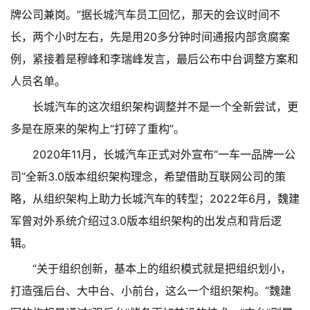
牌公司兼岗。”据长城汽车员工回忆，那天的会议时间不
长，两个小时左右，先是用20多分钟时间通报内部贪腐案
例，紧接着是穆峰和李瑞峰发言，最后公布中台调整方案和
人员名单。
长城汽车的这次组织架构调整并不是一个全新尝试，更
多是在原来的架构上“打碎了重构”。
2020年11月，长城汽车正式对外宣布“一车一品牌一公
司”全新3.0版本组织架构理念，希望借助互联网公司的策
略，从组织架构上助力长城汽车的转型；2022年6月，魏建
军曾对外系统介绍过3.0版本组织架构的出发点和背后逻
辑。
“关于组织创新，基本上的组织模式就是把组织划小，
打造强后台、大中台、小前台，这么一个组织架构。”魏建