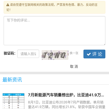
请自觉遵守互联网相关的政策法规，严禁发布色情、暴力、反动的言
论！
验证码：
换一张
评 论
取 消
最新资讯
7月新能源汽车销量榜出炉，比亚迪41.9万辆稳居榜首
8月1日，比亚迪公布2026年7月产销数据，单月销
量达41.9万辆，同比增长21.8%，斩获中国车企销量