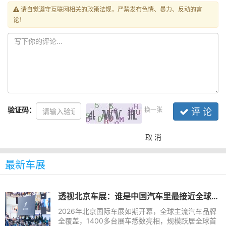
请自觉遵守互联网相关的政策法规，严禁发布色情、暴力、反动的言
论！
验证码：
换一张
评 论
取 消
最新车展
透视北京车展：谁是中国汽车里最接近全球化品牌的车企？
2026年北京国际车展如期开幕，全球主流汽车品牌
全覆盖，1400多台展车悉数亮相，规模跃居全球首