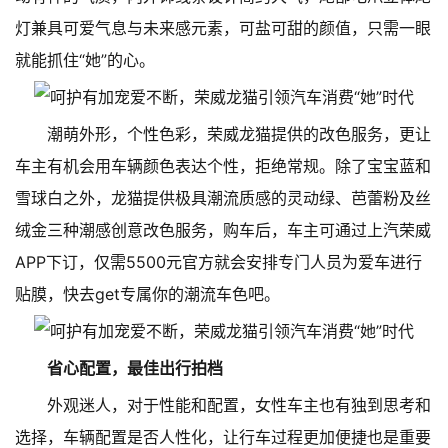
灯兼具可爱气息与未来感元素，可盐可甜的颜值，只需一眼
就能抓住“她”的心。
潮萌外形，个性色彩，荣威龙猫提供的改色服务，更让
车主有机会用车辆颜色表达个性，拒绝常规。除了宝宝蓝和
雪球白之外，龙猫提供极具潮流质感的灵动绿、芭蕾粉及丝
绒金三种潮感创意改色服务，购车后，车主可通过上汽荣威
APP下订，仅需5500元官方就会安排专门人员为爱车进行
贴膜，快去get专属你的潮流车色吧。
省心配置，最佳出行拍档
外观迷人，对于性能和配置，女性车主也有独到思考和
选择，车辆配置是否人性化，让行车过程更加便捷也是重要