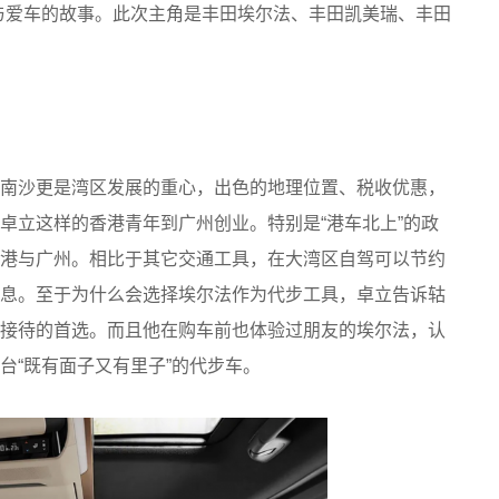
与爱车的故事。此次主角是丰田埃尔法、丰田凯美瑞、丰田
南沙更是湾区发展的重心，出色的地理位置、税收优惠，
卓立这样的香港青年到广州创业。特别是“港车北上”的政
港与广州。相比于其它交通工具，在大湾区自驾可以节约
息。至于为什么会选择埃尔法作为代步工具，卓立告诉轱
接待的首选。而且他在购车前也体验过朋友的埃尔法，认
台“既有面子又有里子”的代步车。