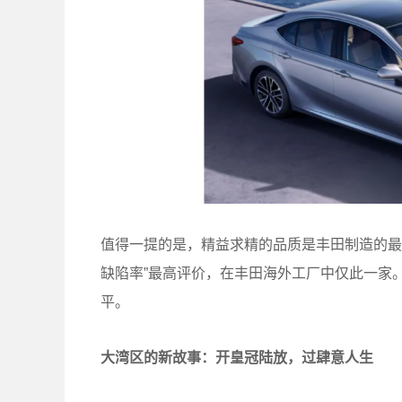
值得一提的是，精益求精的品质是丰田制造的最
缺陷率”最高评价，在丰田海外工厂中仅此一家
平。
大湾区的新故事：开皇冠陆放，过肆意人生