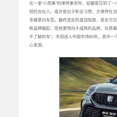
在一家“小而美”的律师事务所，轱辘哥见到了
轻的合伙人。或许是出于职业习惯，方律师在决
多辆意向车型。最终选定的皇冠陆放，是全方位
新品牌崛起，但他更倾向于成熟的品牌，在质量
不了解的车”。丰田进入中国市场60年，其中
心来源。