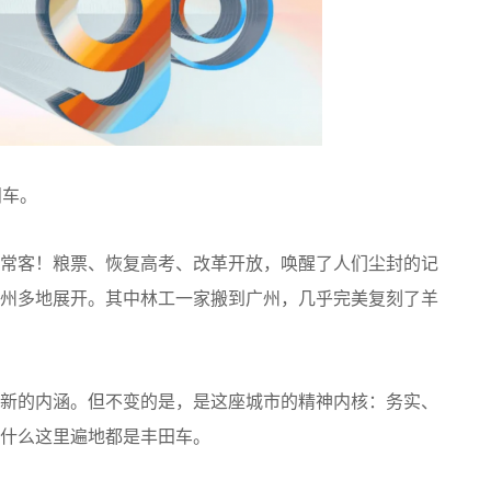
田车。
常客！粮票、恢复高考、改革开放，唤醒了人们尘封的记
州多地展开。其中林工一家搬到广州，几乎完美复刻了羊
新的内涵。但不变的是，是这座城市的精神内核：务实、
什么这里遍地都是丰田车。