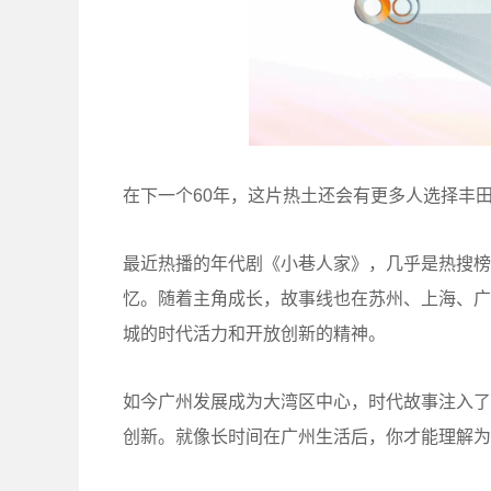
在下一个60年，这片热土还会有更多人选择丰
最近热播的年代剧《小巷人家》，几乎是热搜榜
忆。随着主角成长，故事线也在苏州、上海、广
城的时代活力和开放创新的精神。
如今广州发展成为大湾区中心，时代故事注入了
创新。就像长时间在广州生活后，你才能理解为