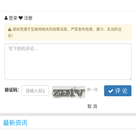
登录
注册
请自觉遵守互联网相关的政策法规，严禁发布色情、暴力、反动的言
论！
验证码：
换一张
评 论
取 消
最新资讯