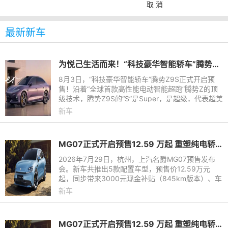
取 消
最新新车
为悦己生活而来！“科技豪华智能轿车”腾势Z9S开启预售
8月3日，“科技豪华智能轿车”腾势Z9S正式开启预
售！沿着“全球首款高性能电动智能超跑”腾势Z的顶
级技术，腾势Z9S的“S”是Super，是超级，代表超美
颜值、超长续航、超强驾控和超级智能，为悦己生活
新车
而来。它拥有十大
MG07正式开启预售12.59 万起 重塑纯电轿跑市场新标杆
2026年7月29日，杭州，上汽名爵MG07预售发布
会。新车共推出5款配置车型，预售价12.59万元
起，同步带来3000元现金补贴（845km版本）、车
漆配色免费选、高阶辅助驾驶免费送等诸多小订权
新车
益。845km续航、宁德时代电池、8
MG07正式开启预售12.59 万起 重塑纯电轿跑市场新标杆