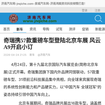
济南汽车网-jnqiche.com-泉城汽车网-济南鸿图资讯科技倾情打造！
登录
注册
首页
资讯
导购
试驾
测评
促销
新能源
新车
奇瑞携57款重磅车型登陆北京车展 风云
A9开启小订
2026-04-24 21:25
新车
@济南汽车
4月24日，第十九届北京国际汽车展览会(简称北京车
展)正式开幕。奇瑞集团旗下国内外品牌同馆联动，57款重
磅车型、31项前沿科技展品集中亮相，向全球来宾展现奇瑞
的系统性创新能力和产品硬实力，以“中国汽车 全球冠军”的
姿态持续引领中国汽车向上。
北京车展期间，奇瑞品牌共展出16款车型，涵盖燃