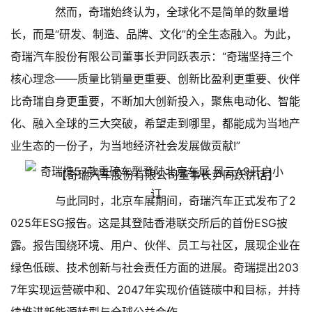
然而，奇瑞始终认为，全球化不是简单的数量增
长，而是“研发、制造、品牌、文化”的全生态融入。为此，
奇瑞汽车股份有限公司董事长尹同跃表示：“奇瑞坚持三个
核心理念——质量比销量更重要、创新比盈利更重要、伙伴
比奇瑞自身更重要，不断加大创新投入，聚焦电动化、智能
化、融入全球的三大突破，希望走到哪里，都能成为当地产
业生态的一份子，为当地经济社会发展做贡献!”
【奇瑞汽车股份有限公司董事长尹同跃讲话】
与此同时，北京车展期间，奇瑞汽车正式发布了2
025年ESG报告。这是其登陆香港联交所后的首份ESG披
露。报告围绕环境、用户、伙伴、员工与社区，展现企业在
绿色低碳、技术创新与社会责任方面的进展。奇瑞提出203
7年实现运营碳中和、2047年实现价值链碳中和目标，并持