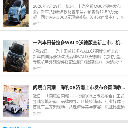
2026年7月29日，杭州，上汽名爵MG07预售发布
会。新车共推出5款配置车型，预售价12.59万元
起，同步带来3000元现金补贴（845km版本）、车
漆配色免费选、高阶辅助驾驶免费送等诸多小订权
新车
益。845km续航、宁德时代电池、8
一汽丰田普拉多WALD沃德版全新上市，机甲风格，硬核来袭！
7月22日，一汽丰田普拉多WALD沃德版全新上市！
新车由国际豪华改装品牌WALD沃德原厂定制打造，
专属机甲外观套件搭配全能TX版硬实力，为追求个
性的玩家带来官方定制硬派越野新选择，官方指导价
新车
499800元，限时焕新价449
阔境自闪耀｜海豹08济南上市发布会圆满收官
近日，「阔境自闪耀 —— 海豹08上市发布会」正式
登陆泉城济南。品牌领导、区域经销商、行业媒体与
首批车主齐聚现场，共赴海洋美学盛宴，见证比亚迪
海豹08携全系硬核配置亮相当地市场，以舒奢空
新车
间、强悍性能、前沿科