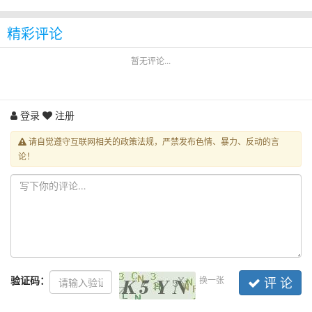
精彩评论
暂无评论...
登录
注册
请自觉遵守互联网相关的政策法规，严禁发布色情、暴力、反动的言
论！
验证码：
换一张
评 论