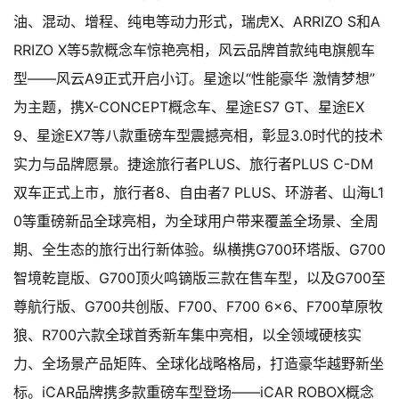
油、混动、增程、纯电等动力形式，瑞虎X、ARRIZO S和A
RRIZO X等5款概念车惊艳亮相，风云品牌首款纯电旗舰车
型——风云A9正式开启小订。星途以“性能豪华 激情梦想”
为主题，携X-CONCEPT概念车、星途ES7 GT、星途EX
9、星途EX7等八款重磅车型震撼亮相，彰显3.0时代的技术
实力与品牌愿景。捷途旅行者PLUS、旅行者PLUS C-DM
双车正式上市，旅行者8、自由者7 PLUS、环游者、山海L1
0等重磅新品全球亮相，为全球用户带来覆盖全场景、全周
期、全生态的旅行出行新体验。纵横携G700环塔版、G700
智境乾崑版、G700顶火鸣镝版三款在售车型，以及G700至
尊航行版、G700共创版、F700、F700 6×6、F700草原牧
狼、R700六款全球首秀新车集中亮相，以全领域硬核实
力、全场景产品矩阵、全球化战略格局，打造豪华越野新坐
标。iCAR品牌携多款重磅车型登场——iCAR ROBOX概念