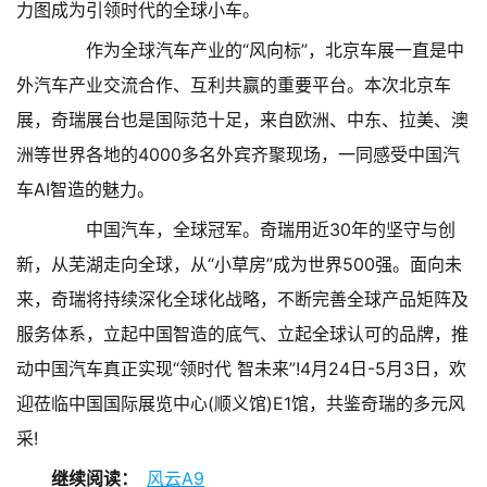
力图成为引领时代的全球小车。
作为全球汽车产业的“风向标”，北京车展一直是中
外汽车产业交流合作、互利共赢的重要平台。本次北京车
展，奇瑞展台也是国际范十足，来自欧洲、中东、拉美、澳
洲等世界各地的4000多名外宾齐聚现场，一同感受中国汽
车AI智造的魅力。
中国汽车，全球冠军。奇瑞用近30年的坚守与创
新，从芜湖走向全球，从“小草房”成为世界500强。面向未
来，奇瑞将持续深化全球化战略，不断完善全球产品矩阵及
服务体系，立起中国智造的底气、立起全球认可的品牌，推
动中国汽车真正实现“领时代 智未来”!4月24日-5月3日，欢
迎莅临中国国际展览中心(顺义馆)E1馆，共鉴奇瑞的多元风
采!
继续阅读：
风云A9