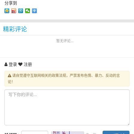
分享到
精彩评论
暂无评论...
登录
注册
请自觉遵守互联网相关的政策法规，严禁发布色情、暴力、反动的言
论！