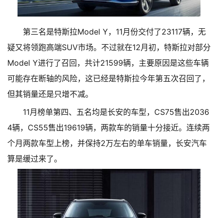
第三名是特斯拉Model Y，11月份交付了23117辆，无
疑又将领跑高端SUV市场。不过就在12月初，特斯拉对部分
Model Y进行了召回，共计21599辆，主要原因是这些车辆
可能存在断轴的风险，这已经是特斯拉今年第五次召回了，
但其销量还是只增不减。
11月榜单第四、五名均是长安的车型，CS75售出2036
4辆，CS55售出19619辆，两款车的销量十分接近。连续两
个月两款车型上榜，并保持2万左右的单车销量，长安汽车
算是缓过来了。