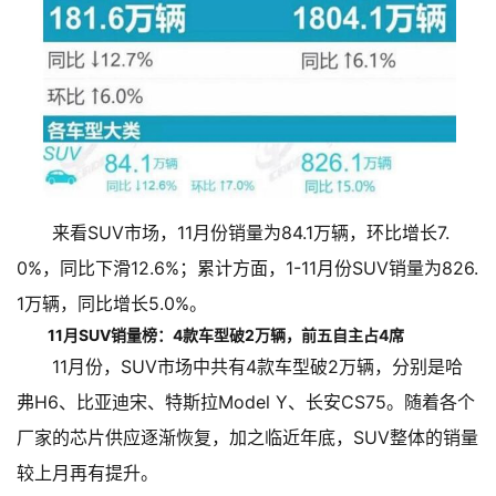
来看SUV市场，11月份销量为84.1万辆，环比增长7.
0%，同比下滑12.6%；累计方面，1-11月份SUV销量为826.
1万辆，同比增长5.0%。
11月SUV销量榜：4款车型破2万辆，前五自主占4席
11月份，SUV市场中共有4款车型破2万辆，分别是哈
弗H6、比亚迪宋、特斯拉Model Y、长安CS75。随着各个
厂家的芯片供应逐渐恢复，加之临近年底，SUV整体的销量
较上月再有提升。